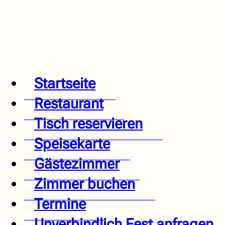
Startseite
Restaurant
Tisch reservieren
Speisekarte
Gästezimmer
Zimmer buchen
Termine
Unverbindlich Fest anfragen