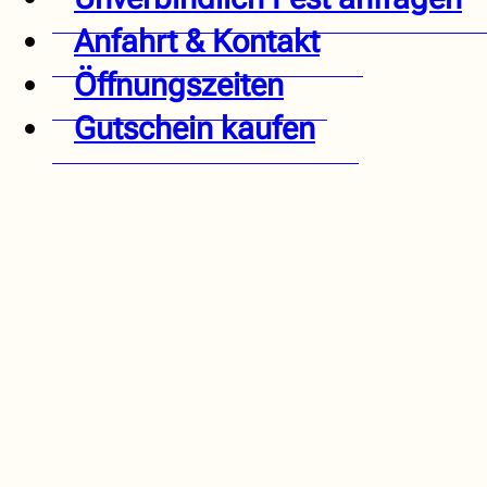
Anfahrt & Kontakt
Öffnungszeiten
Gutschein kaufen